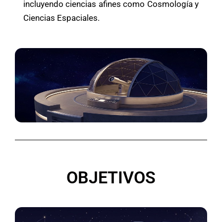
incluyendo ciencias afines como Cosmología y
Ciencias Espaciales.
OBJETIVOS