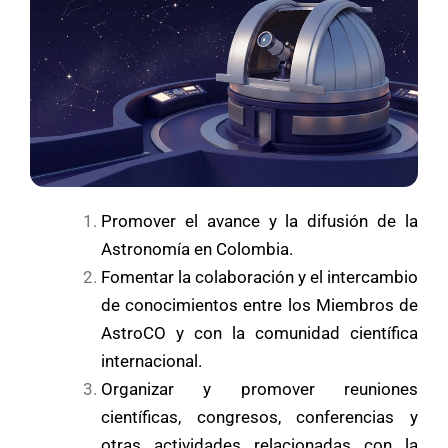
Promover el avance y la difusión de la
Astronomía en Colombia.
Fomentar la colaboración y el intercambio
de conocimientos entre los Miembros de
AstroCO y con la comunidad científica
internacional.
Organizar y promover reuniones
científicas, congresos, conferencias y
otras actividades relacionadas con la