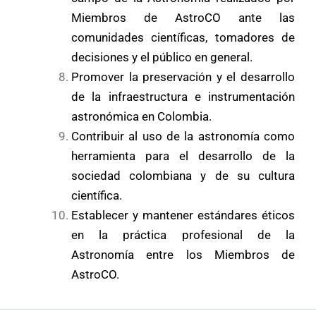
Miembros de AstroCO ante las
comunidades científicas, tomadores de
decisiones y el público en general.
Promover la preservación y el desarrollo
de la infraestructura e instrumentación
astronómica en Colombia.
Contribuir al uso de la astronomía como
herramienta para el desarrollo de la
sociedad colombiana y de su cultura
científica.
Establecer y mantener estándares éticos
en la práctica profesional de la
Astronomía entre los Miembros de
AstroCO.