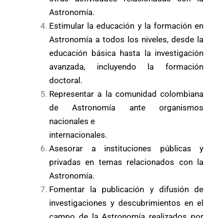
Astronomía.
Estimular la educación y la formación en
Astronomía a todos los niveles, desde la
educación básica hasta la investigación
avanzada, incluyendo la formación
doctoral.
Representar a la comunidad colombiana
de Astronomía ante organismos
nacionales e
internacionales.
Asesorar a instituciones públicas y
privadas en temas relacionados con la
Astronomía.
Fomentar la publicación y difusión de
investigaciones y descubrimientos en el
campo de la Astronomía realizados por